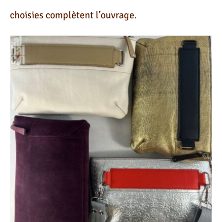
choisies complètent l’ouvrage.