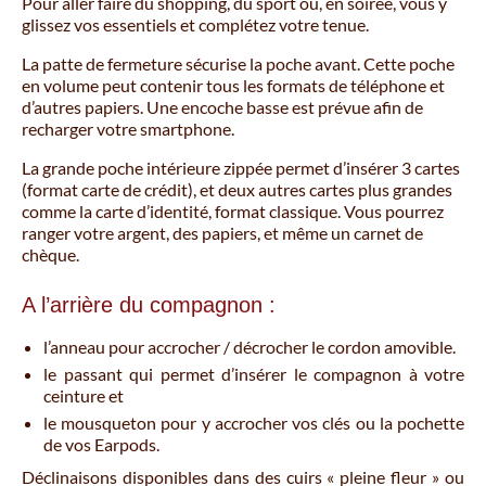
Pour aller faire du shopping, du sport ou, en soirée, vous y
glissez vos essentiels et complétez votre tenue.
La patte de fermeture sécurise la poche avant. Cette poche
en volume peut contenir tous les formats de téléphone et
d’autres papiers. Une encoche basse est prévue afin de
recharger votre smartphone.
La grande poche intérieure zippée permet d’insérer 3 cartes
(format carte de crédit), et deux autres cartes plus grandes
comme la carte d’identité, format classique. Vous pourrez
ranger votre argent, des papiers, et même un carnet de
chèque.
A l’arrière du compagnon :
l’anneau pour accrocher / décrocher le cordon amovible.
le passant qui permet d’insérer le compagnon à votre
ceinture et
le mousqueton pour y accrocher vos clés ou la pochette
de vos Earpods.
Déclinaisons disponibles dans des cuirs « pleine fleur » ou