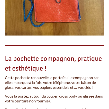
La pochette compagnon, pratique
et esthétique !
Cette pochette renouvelle le portefeuille compagnon car
elle embarque à la fois, votre téléphone, votre bâton de
gloss, vos cartes, vos papiers essentiels et … vos clés !
Vous la portez autour du cou, en cross body ou glissée dans
votre ceinture non fournie).