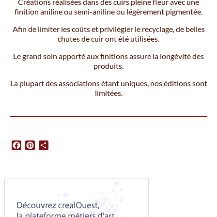
Créations réalisées dans des cuirs pleine fleur avec une
finition aniline ou semi-aniline ou légèrement pigmentée.
Afin de limiter les coûts et privilégier le recyclage, de belles
chutes de cuir ont été utilisées.
Le grand soin apporté aux finitions assure la longévité des
produits.
La plupart des associations étant uniques, nos éditions sont
limitées.
Facebook
Pinterest
Partager