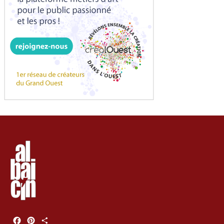
Facebook
Pinterest
Partager