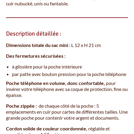
cuir nubucké, unis ou fantaisie.
Description détaillée :
Dimensions totale d
u sac mini :
L 12 x H 21 cm
Des fermetures sécurisées :
à glissière pour la poche intérieure
par patte avec bouton pression pour la poche téléphone
Poche téléphone en volume, donc confortable,
pour
insérer votre téléphone avec sa coque de protection, fine ou
épaisse.
Poche zippée :
de chaque côté de la poche : 5
emplacements en cuir pour cartes de différentes tailles. Une
grande poche pour contenir votre argent et documents.
Cordon solide de couleur coordonnée,
réglable et