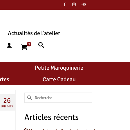
Actualités de l’atelier
0
Petite Maroquinerie
rtes
Carte Cadeau
Rechercher :
26
JUIL 2023
Articles récents