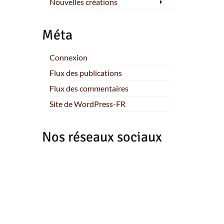
Nouvelles créations
Méta
Connexion
Flux des publications
Flux des commentaires
Site de WordPress-FR
Nos réseaux sociaux