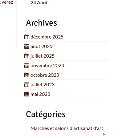
ouverez
24 Août
Archives
décembre 2025
août 2025
juillet 2025
novembre 2023
octobre 2023
juillet 2023
mai 2023
Catégories
Marchés et salons d'artisanat d'art