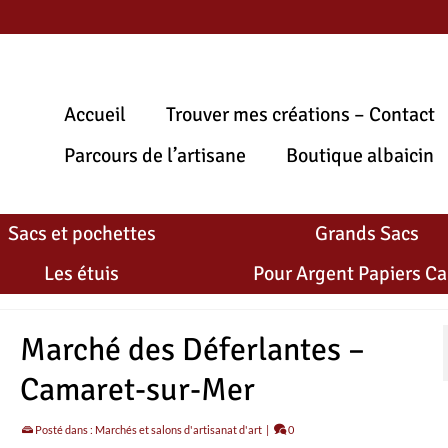
Accueil
Trouver mes créations – Contact
Parcours de l’artisane
Boutique albaicin
Sacs et pochettes
Grands Sacs
Les étuis
Pour Argent Papiers Ca
Marché des Déferlantes –
Camaret-sur-Mer
Posté dans :
Marchés et salons d'artisanat d'art
|
0