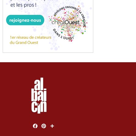
Facebook
Pinterest
Partager