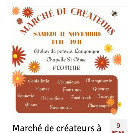
9
Marché de créateurs à
NOV 2023