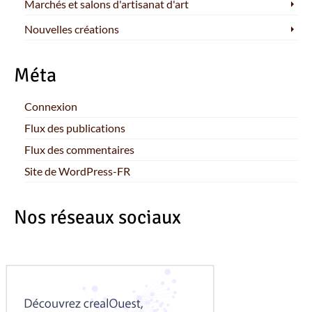
Marchés et salons d'artisanat d'art
Nouvelles créations
Méta
Connexion
Flux des publications
Flux des commentaires
Site de WordPress-FR
Nos réseaux sociaux