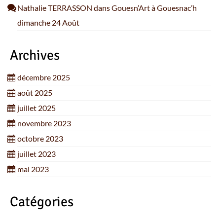
Nathalie TERRASSON
dans
Gouesn’Art à Gouesnac’h
dimanche 24 Août
Archives
décembre 2025
août 2025
juillet 2025
novembre 2023
octobre 2023
juillet 2023
mai 2023
Catégories