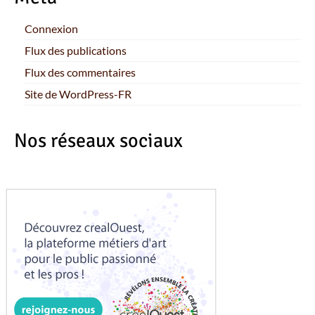
Connexion
Flux des publications
Flux des commentaires
Site de WordPress-FR
Nos réseaux sociaux