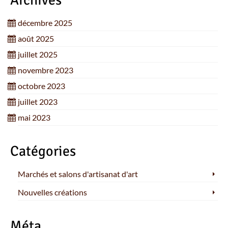
Archives
décembre 2025
août 2025
juillet 2025
novembre 2023
octobre 2023
juillet 2023
mai 2023
Catégories
Marchés et salons d'artisanat d'art
Nouvelles créations
Méta