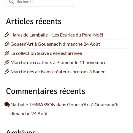
Articles récents
Haras de Lamballe – Les Ecuries du Père-Noël
Gouesn’Art à Gouesnac’h dimanche 24 Août
La collection Suave d’été est arrivée
Marché de créateurs à Plomeur le 11 novembre
Marché des artisans créateurs bretons à Baden
Commentaires récents
Nathalie TERRASSON
dans
Gouesn’Art à Gouesnac’h
dimanche 24 Août