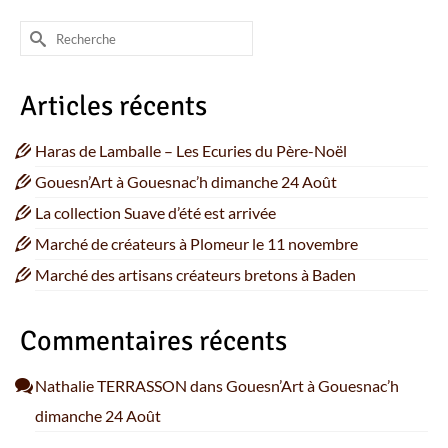
Rechercher :
Articles récents
Haras de Lamballe – Les Ecuries du Père-Noël
Gouesn’Art à Gouesnac’h dimanche 24 Août
La collection Suave d’été est arrivée
Marché de créateurs à Plomeur le 11 novembre
Marché des artisans créateurs bretons à Baden
Commentaires récents
Nathalie TERRASSON
dans
Gouesn’Art à Gouesnac’h
dimanche 24 Août