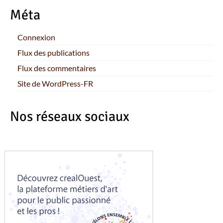
Méta
Connexion
Flux des publications
Flux des commentaires
Site de WordPress-FR
Nos réseaux sociaux