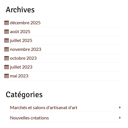
Archives
décembre 2025
août 2025
juillet 2025
novembre 2023
octobre 2023
juillet 2023
mai 2023
Catégories
Marchés et salons d'artisanat d'art
Nouvelles créations